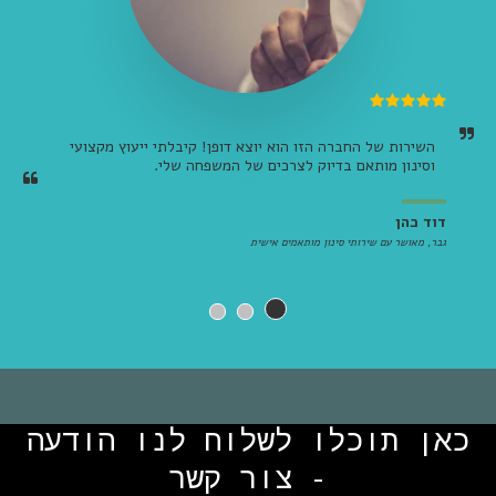
השירות של החברה הזו הוא יוצא דופן! קיבלתי ייעוץ מקצועי 
וסינון מותאם בדיוק לצרכים של המשפחה שלי.
דוד כהן
גבר, מאושר עם שירותי סינון מותאמים אישית
כאן תוכלו לשלוח לנו הודעה
- צור קשר