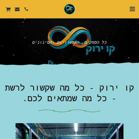
כל הספקים, האפשרויות והסינונים
קו ירוק - כל מה שקשור לרשת
- כל מה שמתאים לכם.