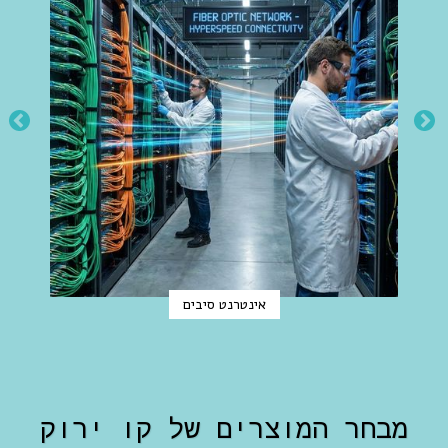
אינטרנט סיבים
מבחר המוצרים של קו ירוק