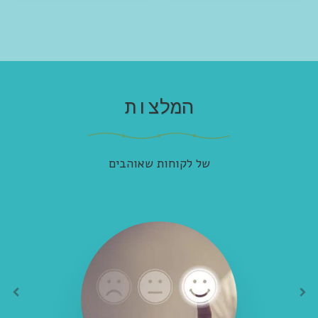
המלצות
של לקוחות שאוהבים