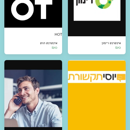
אינטרנט רימון
אינטרנט הוט
₪
0
₪
0